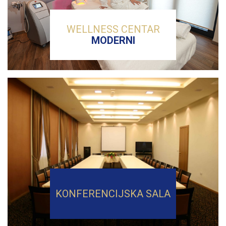
WELLNESS CENTAR
MODERNI
KONFERENCIJSKA SALA